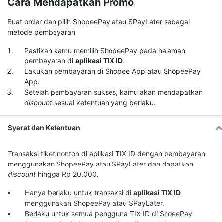
Cara Mendapatkan Promo
Buat order dan pilih ShopeePay atau SPayLater sebagai
metode pembayaran
Pastikan kamu memilih ShopeePay pada halaman
pembayaran di
aplikasi TIX ID
.
Lakukan pembayaran di Shopee App atau ShopeePay
App.
Setelah pembayaran sukses, kamu akan mendapatkan
discount
sesuai ketentuan yang berlaku.
Syarat dan Ketentuan
Transaksi tiket nonton di aplikasi TIX ID dengan pembayaran
menggunakan ShopeePay atau SPayLater dan dapatkan
discount
hingga Rp 20.000.
Hanya berlaku untuk transaksi di
aplikasi TIX ID
menggunakan ShopeePay atau SPayLater.
Berlaku untuk semua pengguna TIX ID di ShoeePay