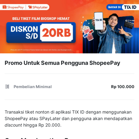
Promo Untuk Semua Pengguna ShopeePay
Pembelian Minimal
Rp 100.000
Transaksi tiket nonton di aplikasi TIX ID dengan menggunakan
ShopeePay atau SPayLater dan pengguna akan mendapatkan
discount
hingga Rp 20.000.